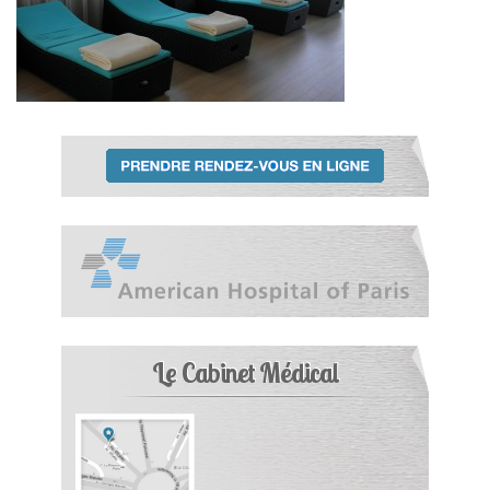
Le Cabinet Médical