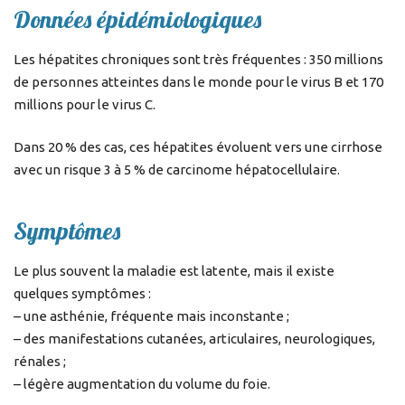
Données épidémiologiques
Les hépatites chroniques sont très fréquentes : 350 millions
de personnes atteintes dans le monde pour le virus B et 170
millions pour le virus C.
Dans 20 % des cas, ces hépatites évoluent vers une cirrhose
avec un risque 3 à 5 % de carcinome hépatocellulaire.
Symptômes
Le plus souvent la maladie est latente, mais il existe
quelques symptômes :
– une asthénie, fréquente mais inconstante ;
– des manifestations cutanées, articulaires, neurologiques,
rénales ;
– légère augmentation du volume du foie.