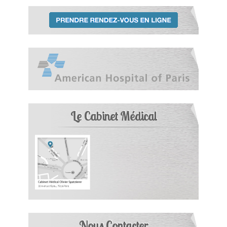
Le Cabinet Médical
Nous Contacter