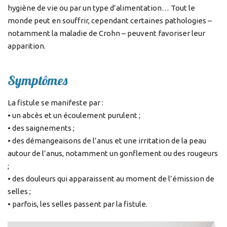
hygiène de vie ou par un type d’alimentation… Tout le
monde peut en souffrir, cependant certaines pathologies –
notamment la maladie de Crohn – peuvent favoriser leur
apparition.
Symptômes
La fistule se manifeste par :
• un abcès et un écoulement purulent ;
• des saignements ;
• des démangeaisons de l’anus et une irritation de la peau
autour de l’anus, notamment un gonflement ou des rougeurs
;
• des douleurs qui apparaissent au moment de l’émission de
selles ;
• parfois, les selles passent par la fistule.